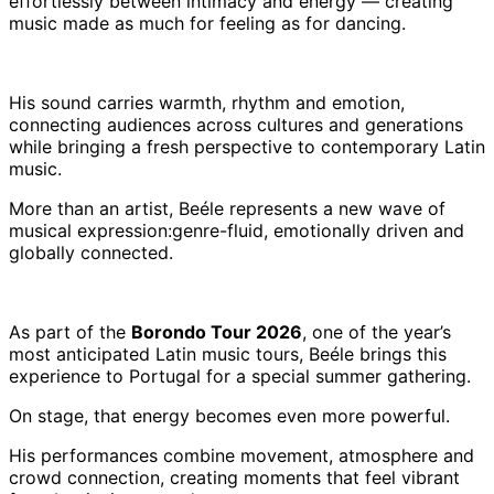
effortlessly between intimacy and energy — creating
music made as much for feeling as for dancing.
His sound carries warmth, rhythm and emotion,
connecting audiences across cultures and generations
while bringing a fresh perspective to contemporary Latin
music.
More than an artist, Beéle represents a new wave of
musical expression:genre-fluid, emotionally driven and
globally connected.
As part of the
Borondo Tour 2026
, one of the year’s
most anticipated Latin music tours, Beéle brings this
experience to Portugal for a special summer gathering.
On stage, that energy becomes even more powerful.
His performances combine movement, atmosphere and
crowd connection, creating moments that feel vibrant