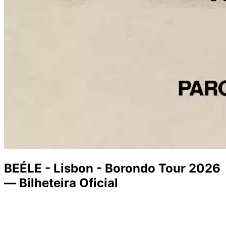
BEÉLE - Lisbon - Borondo Tour 2026
— Bilheteira Oficial