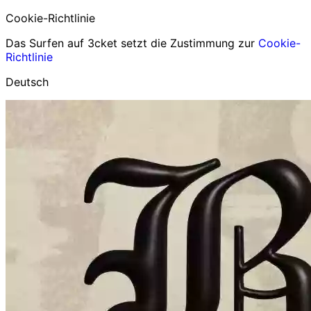
Cookie-Richtlinie
Das Surfen auf 3cket setzt die Zustimmung zur
Cookie-
Richtlinie
Deutsch