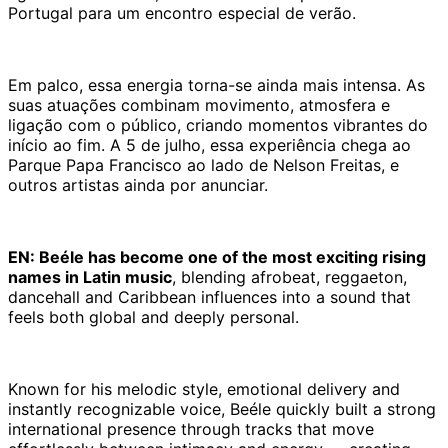
Portugal para um encontro especial de verão.
Em palco, essa energia torna-se ainda mais intensa. As
suas atuações combinam movimento, atmosfera e
ligação com o público, criando momentos vibrantes do
início ao fim. A 5 de julho, essa experiência chega ao
Parque Papa Francisco ao lado de Nelson Freitas, e
outros artistas ainda por anunciar.
EN: Beéle has become one of the most exciting rising
names in Latin music
, blending afrobeat, reggaeton,
dancehall and Caribbean influences into a sound that
feels both global and deeply personal.
Known for his melodic style, emotional delivery and
instantly recognizable voice, Beéle quickly built a strong
international presence through tracks that move