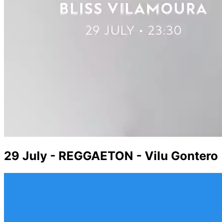
29 July - REGGAETON - Vilu Gontero