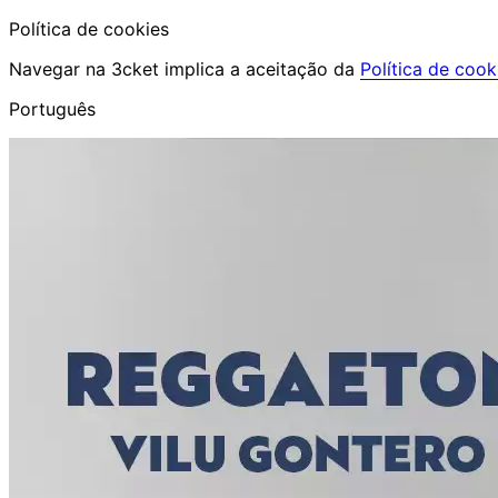
Política de cookies
Navegar na 3cket implica a aceitação da
Política de cook
Português