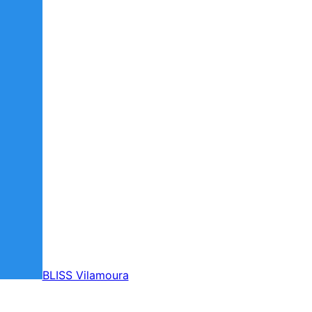
BLISS Vilamoura