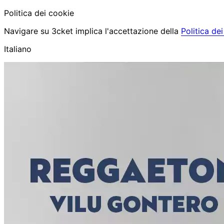
Politica dei cookie
Navigare su 3cket implica l'accettazione della
Politica de
Italiano