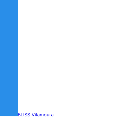
BLISS Vilamoura