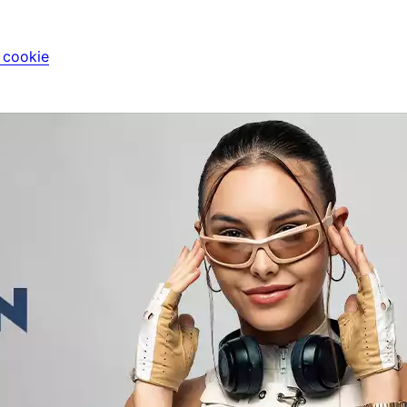
i cookie