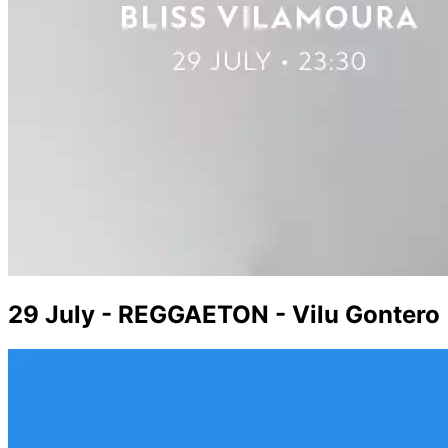
29 July - REGGAETON - Vilu Gontero