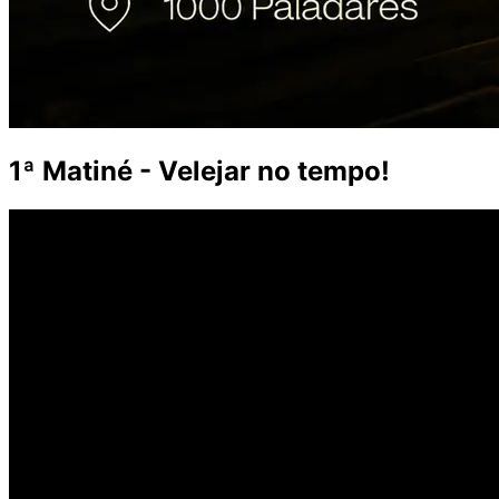
1ª Matiné - Velejar no tempo!