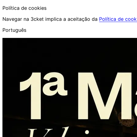
Política de cookies
Navegar na 3cket implica a aceitação da
Política de cook
Português