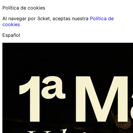
Política de cookies
Al navegar por 3cket, aceptas nuestra
Política de
cookies
Español