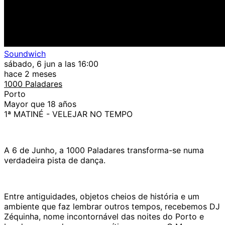
Soundwich
sábado, 6 jun a las 16:00
hace 2 meses
1000 Paladares
Porto
Mayor que 18 años
1ª MATINÉ - VELEJAR NO TEMPO
A 6 de Junho, a 1000 Paladares transforma-se numa
verdadeira pista de dança.
Entre antiguidades, objetos cheios de história e um
ambiente que faz lembrar outros tempos, recebemos DJ
Zéquinha, nome incontornável das noites do Porto e