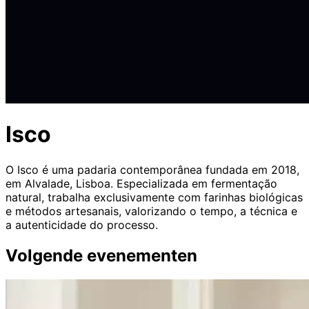
Isco
O Isco é uma padaria contemporânea fundada em 2018,
em Alvalade, Lisboa. Especializada em fermentação
natural, trabalha exclusivamente com farinhas biológicas
e métodos artesanais, valorizando o tempo, a técnica e
a autenticidade do processo.
Volgende evenementen