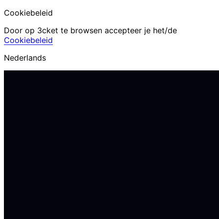
Cookiebeleid
Door op 3cket te browsen accepteer je het/de
Cookiebeleid
Nederlands