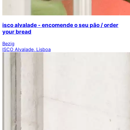
isco alvalade - encomende o seu pão / order
your bread
Bezig
ISCO Alvalade, Lisboa