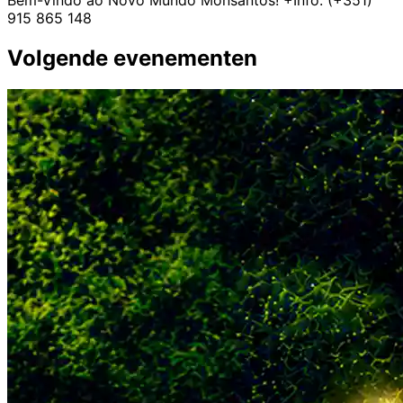
915 865 148
Volgende evenementen