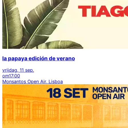
la papaya edición de verano
vrijdag, 11 sep.
om
17:00
Monsantos Open Air, Lisboa