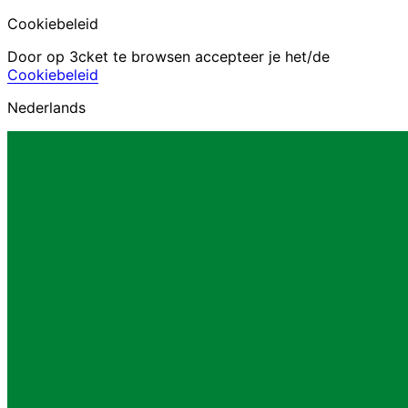
Cookiebeleid
Door op 3cket te browsen accepteer je het/de
Cookiebeleid
Nederlands