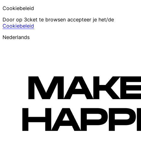
Cookiebeleid
Door op 3cket te browsen accepteer je het/de
Cookiebeleid
Nederlands