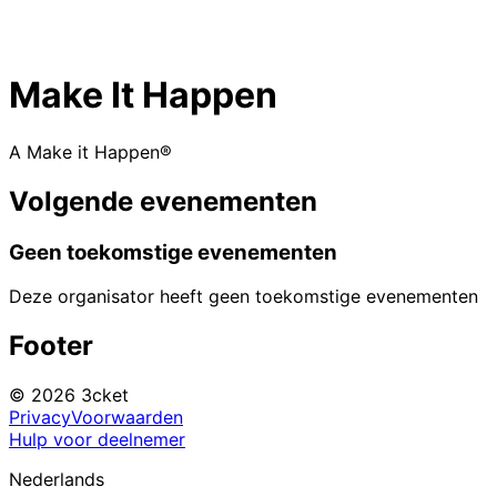
Make It Happen
A Make it Happen®
Volgende evenementen
Geen toekomstige evenementen
Deze organisator heeft geen toekomstige evenementen
Footer
© 2026 3cket
Privacy
Voorwaarden
Hulp voor deelnemer
Nederlands