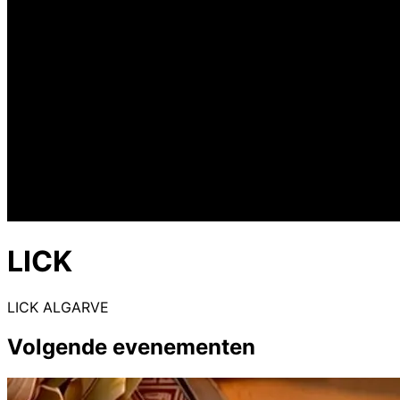
LICK
LICK ALGARVE
Volgende evenementen