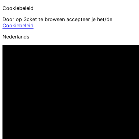
Cookiebeleid
Door op 3cket te browsen accepteer je het/de
Cookiebeleid
Nederlands