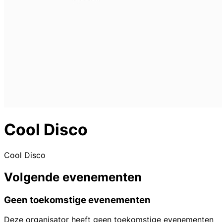
Cool Disco
Cool Disco
Volgende evenementen
Geen toekomstige evenementen
Deze organisator heeft geen toekomstige evenementen