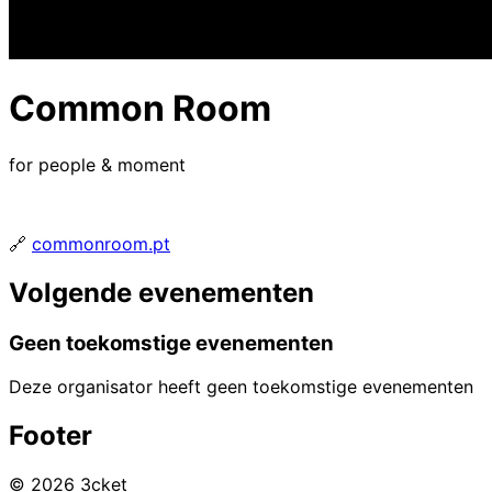
Common Room
for people & moment
🔗
commonroom.pt
Volgende evenementen
Geen toekomstige evenementen
Deze organisator heeft geen toekomstige evenementen
Footer
© 2026 3cket