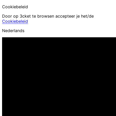
Cookiebeleid
Door op 3cket te browsen accepteer je het/de
Cookiebeleid
Nederlands