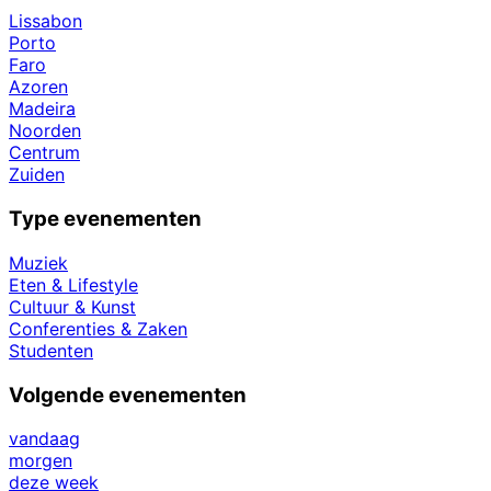
Lissabon
Porto
Faro
Azoren
Madeira
Noorden
Centrum
Zuiden
Type evenementen
Muziek
Eten & Lifestyle
Cultuur & Kunst
Conferenties & Zaken
Studenten
Volgende evenementen
vandaag
morgen
deze week