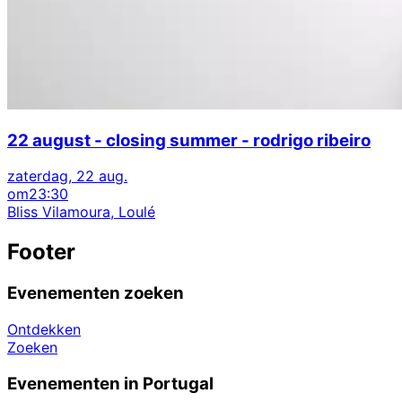
22 august - closing summer - rodrigo ribeiro
zaterdag, 22 aug.
om
23:30
Bliss Vilamoura, Loulé
Footer
Evenementen zoeken
Ontdekken
Zoeken
Evenementen in Portugal