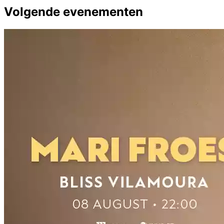
Volgende evenementen