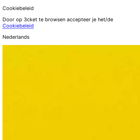
Cookiebeleid
Door op 3cket te browsen accepteer je het/de
Cookiebeleid
Nederlands