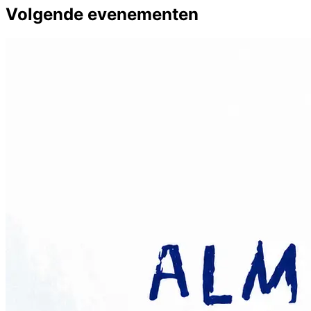
Volgende evenementen