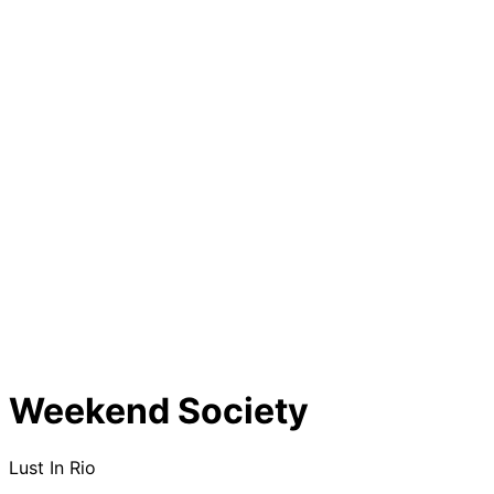
Weekend Society
Lust In Rio