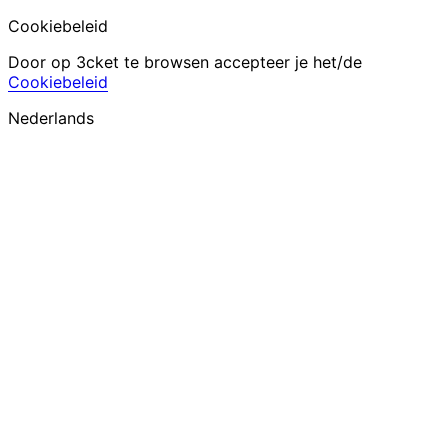
Cookiebeleid
Door op 3cket te browsen accepteer je het/de
Cookiebeleid
Nederlands