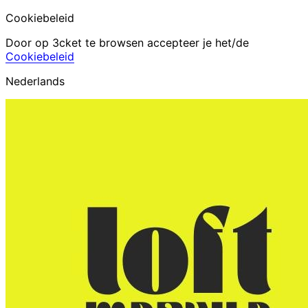
Cookiebeleid
Door op 3cket te browsen accepteer je het/de
Cookiebeleid
Nederlands