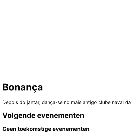
Bonança
Depois do jantar, dança-se no mais antigo clube naval da 
Volgende evenementen
Geen toekomstige evenementen