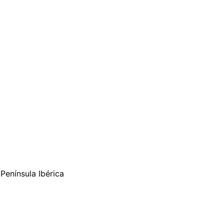
Península Ibérica