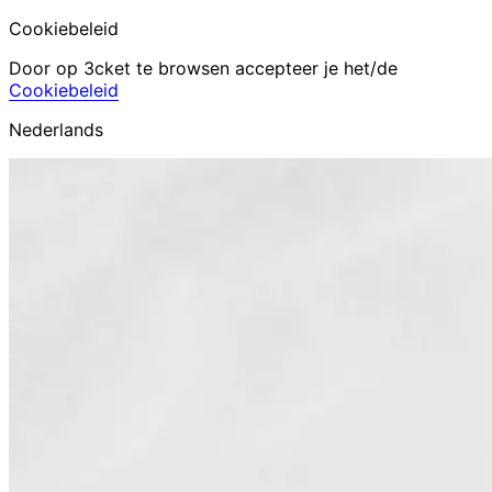
Cookiebeleid
Door op 3cket te browsen accepteer je het/de
Cookiebeleid
Nederlands