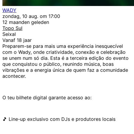
WADY
zondag, 10 aug. om 17:00
12 maanden geleden
Topo Sul
Seixal
Vanaf 18 jaar
Preparem-se para mais uma experiência inesquecível
com o Wady, onde criatividade, conexão e celebração
se unem num só dia. Esta é a terceira edição do evento
que conquistou o público, reunindo música, boas
vibrações e a energia única de quem faz a comunidade
acontecer.
O teu bilhete digital garante acesso ao:
🎵 Line-up exclusivo com DJs e produtores locais