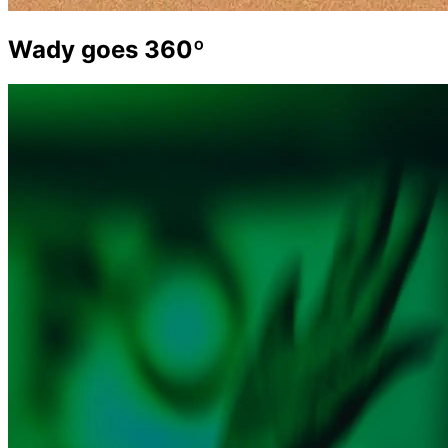
Wady goes 360º