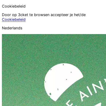
Cookiebeleid
Door op 3cket te browsen accepteer je het/de
Cookiebeleid
Nederlands