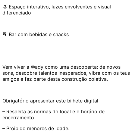
🎨 Espaço interativo, luzes envolventes e visual
diferenciado
🥂 Bar com bebidas e snacks
Vem viver a Wady como uma descoberta: de novos
sons, descobre talentos inesperados, vibra com os teus
amigos e faz parte desta construção coletiva.
Obrigatório apresentar este bilhete digital
– Respeita as normas do local e o horário de
encerramento
– Proibido menores de idade.