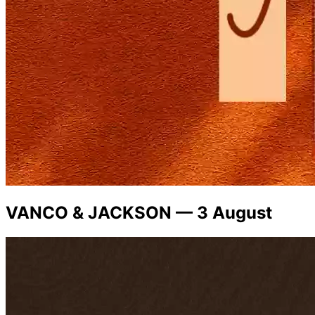
VANCO & JACKSON — 3 August