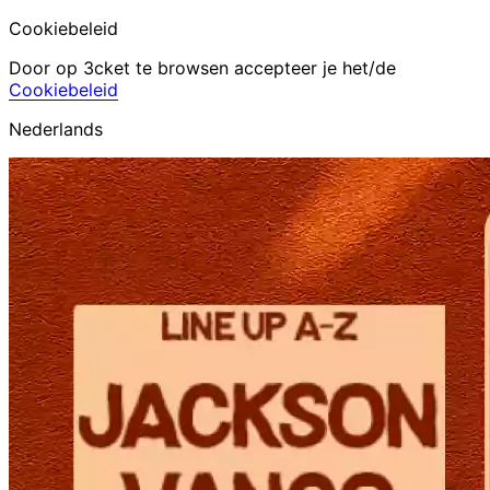
Cookiebeleid
Door op 3cket te browsen accepteer je het/de
Cookiebeleid
Nederlands