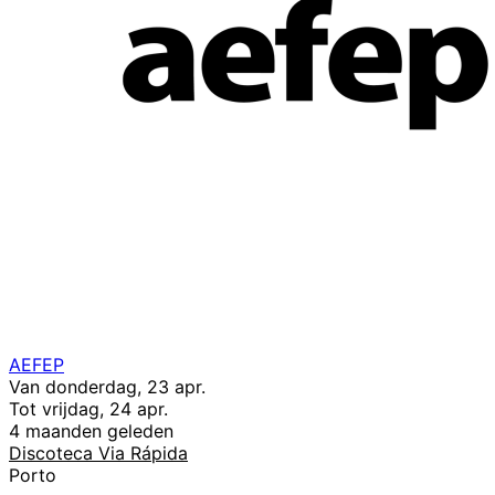
AEFEP
Van donderdag, 23 apr.
Tot vrijdag, 24 apr.
4 maanden geleden
Discoteca Via Rápida
Porto