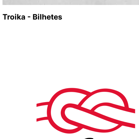
Troika - Bilhetes