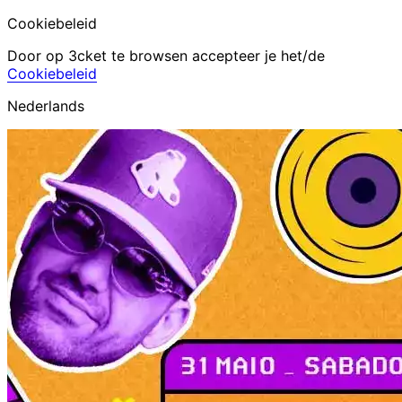
Cookiebeleid
Door op 3cket te browsen accepteer je het/de
Cookiebeleid
Nederlands