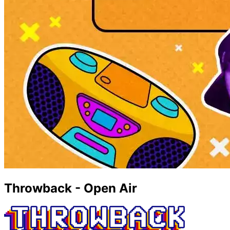
Throwback - Open Air