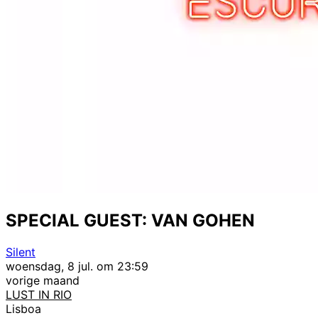
SPECIAL GUEST: VAN GOHEN
Silent
woensdag, 8 jul. om 23:59
vorige maand
LUST IN RIO
Lisboa