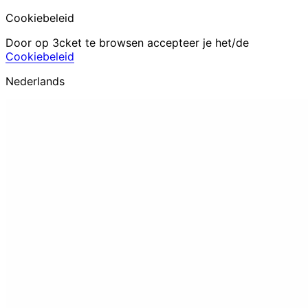
Cookiebeleid
Door op 3cket te browsen accepteer je het/de
Cookiebeleid
Nederlands