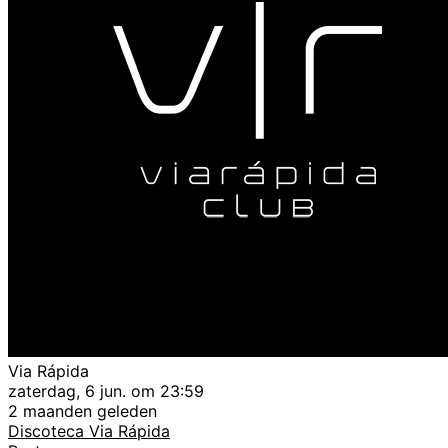
Via Rápida
zaterdag, 6 jun. om 23:59
2 maanden geleden
Discoteca Via Rápida