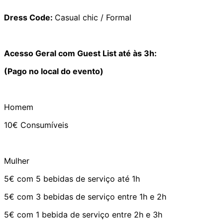
Dress Code:
Casual chic / Formal
Acesso Geral com Guest List até às 3h:
(Pago no local do evento)
Homem
10€ Consumíveis
Mulher
5€ com 5 bebidas de serviço até 1h
5€ com 3 bebidas de serviço entre 1h e 2h
5€ com 1 bebida de serviço entre 2h e 3h