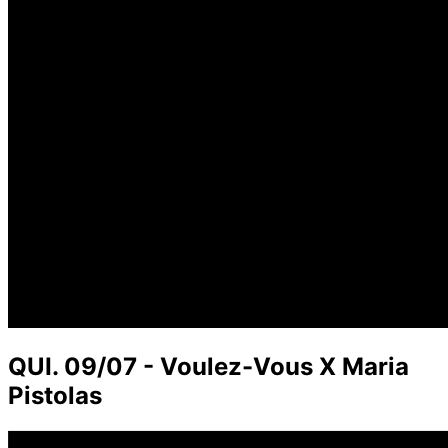
QUI. 09/07 - Voulez-Vous X Maria
Pistolas