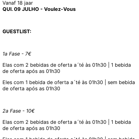
Vanaf 18 jaar
QUI. 09 JULHO - Voulez-Vous
GUESTLIST:
1a Fase - 7€
Elas com 2 bebidas de oferta a´té às 01h30 | 1 bebida
de oferta após as 01h30
Eles com 1 bebida de oferta a´té às 01h30 | sem bebida
de oferta após as 01h30
2a Fase - 10€
Elas com 2 bebidas de oferta a´té às 01h30 | 1 bebida
de oferta após as 01h30