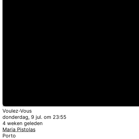
Voulez-Vous
donderdag, 9 jul. om 23:55
4 weken geleden
Maria Pistolas
Porto