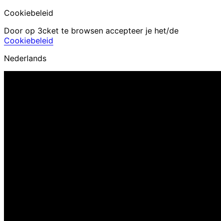
Cookiebeleid
Door op 3cket te browsen accepteer je het/de
Cookiebeleid
Nederlands