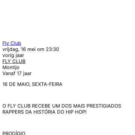
Fly Club
vrijdag, 16 mei om 23:30
vorig jaar
FLY CLUB
Montijo
Vanaf 17 jaar
16 DE MAIO, SEXTA-FEIRA
O FLY CLUB RECEBE UM DOS MAIS PRESTIGIADOS
RAPPERS DA HISTÓRIA DO HIP HOP!
PRODÍGIO