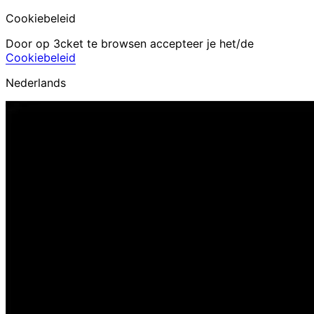
Cookiebeleid
Door op 3cket te browsen accepteer je het/de
Cookiebeleid
Nederlands