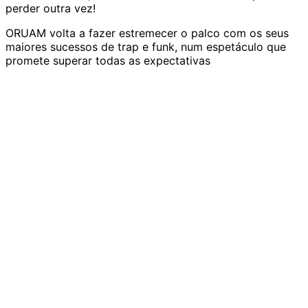
perder outra vez!
ORUAM volta a fazer estremecer o palco com os seus
maiores sucessos de trap e funk, num espetáculo que
promete superar todas as expectativas