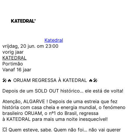
Katedral
vrijdag, 20 jun. om 23:00
vorig jaar
KATEDRAL
Portimão
Vanaf 16 jaar
🎤🔥 ORUAM REGRESSA À KATEDRAL 🔥🎤
Depois de um SOLD OUT histórico... ele está de volta!
Atenção, ALGARVE ! Depois de uma estreia que fez
história com casa cheia e energia mundial, o fenómeno
brasileiro ORUAM, o nº1 do Brasil, regressa
à KATEDRAL para mais uma noite inesquecível!
💥 Quem esteve, sabe. Quem não foi... não vai querer