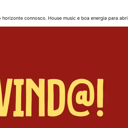
l no horizonte connosco. House music e boa energia para abr