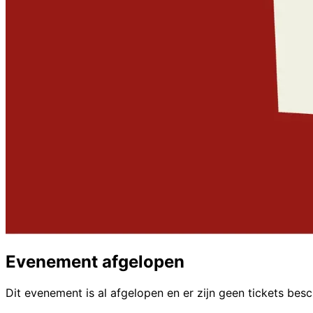
Evenement afgelopen
Dit evenement is al afgelopen en er zijn geen tickets bes