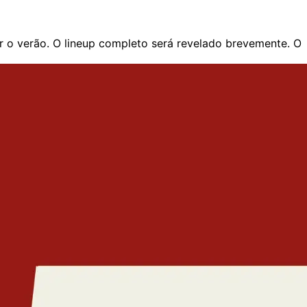
ir o verão. O lineup completo será revelado brevemente. O