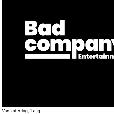
Van zaterdag, 1 aug.