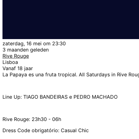
zaterdag, 16 mei om 23:30
3 maanden geleden
Rive Rouge
Lisboa
Vanaf 18 jaar
La Papaya es una fruta tropical. All Saturdays in Rive Rou
Line Up: TIAGO BANDEIRAS e PEDRO MACHADO
Rive Rouge: 23h30 - 06h
Dress Code obrigatório: Casual Chic