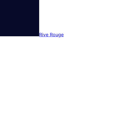
Rive Rouge