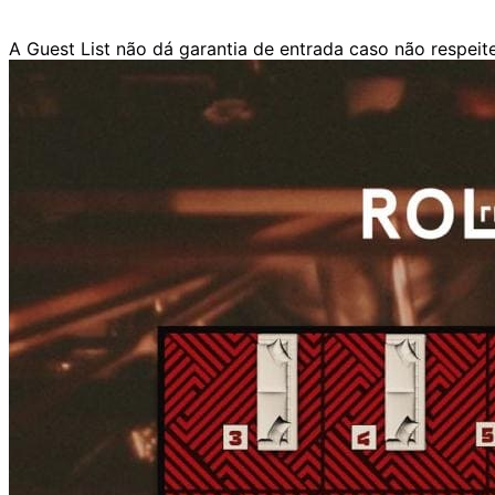
A Guest List não dá garantia de entrada caso não respeit