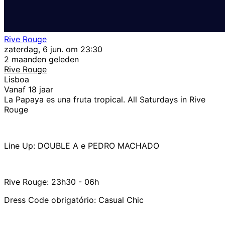
Rive Rouge
zaterdag, 6 jun. om 23:30
2 maanden geleden
Rive Rouge
Lisboa
Vanaf 18 jaar
La Papaya es una fruta tropical. All Saturdays in Rive
Rouge
Line Up: DOUBLE A e PEDRO MACHADO
Rive Rouge: 23h30 - 06h
Dress Code obrigatório: Casual Chic