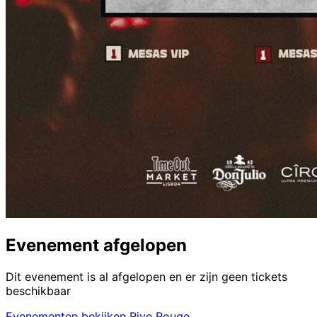
Evenement afgelopen
Dit evenement is al afgelopen en er zijn geen tickets
beschikbaar
Evenementen bekijken Rive Rouge