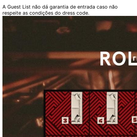
A Guest List não dá garantia de entrada caso não
respeite as condições do dress code.