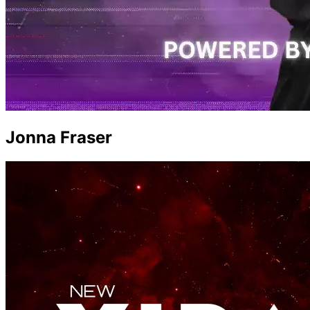
Jonna Fraser