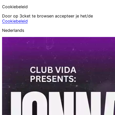
Cookiebeleid
Door op 3cket te browsen accepteer je het/de
Cookiebeleid
Nederlands