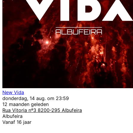
New Vida
donderdag, 14 aug. om 23:59
12 maanden geleden
Rua Vitoria nº3 8200-295 Albufeira
Albufeira
Vanaf 16 jaar