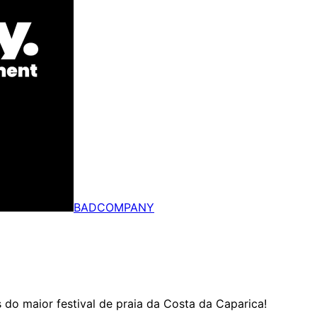
BADCOMPANY
do maior festival de praia da Costa da Caparica!