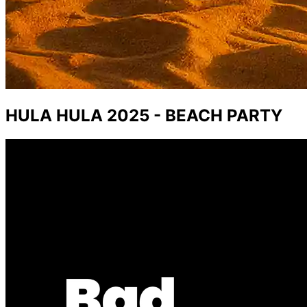
HULA HULA 2025 - BEACH PARTY