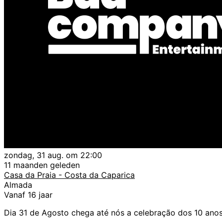
zondag, 31 aug. om 22:00
11 maanden geleden
Casa da Praia - Costa da Caparica
Almada
Vanaf 16 jaar
Dia 31 de Agosto chega até nós a celebração dos 10 anos 