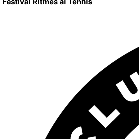
Festival Ritmes al Tennis