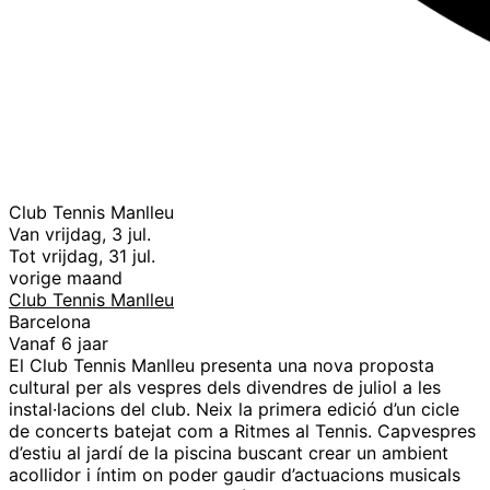
Club Tennis Manlleu
Van vrijdag, 3 jul.
Tot vrijdag, 31 jul.
vorige maand
Club Tennis Manlleu
Barcelona
Vanaf 6 jaar
El Club Tennis Manlleu presenta una nova proposta
cultural per als vespres dels divendres de juliol a les
instal·lacions del club. Neix la primera edició d’un cicle
de concerts batejat com a Ritmes al Tennis. Capvespres
d’estiu al jardí de la piscina buscant crear un ambient
acollidor i íntim on poder gaudir d’actuacions musicals