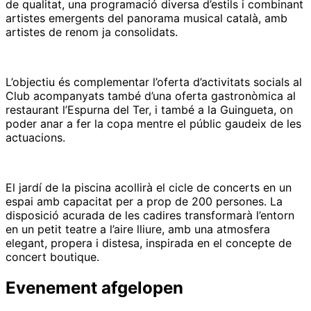
de qualitat, una programació diversa d’estils i combinant
artistes emergents del panorama musical català, amb
artistes de renom ja consolidats.
L’objectiu és complementar l’oferta d’activitats socials al
Club acompanyats també d’una oferta gastronòmica al
restaurant l’Espurna del Ter, i també a la Guingueta, on
poder anar a fer la copa mentre el públic gaudeix de les
actuacions.
El jardí de la piscina acollirà el cicle de concerts en un
espai amb capacitat per a prop de 200 persones. La
disposició acurada de les cadires transformarà l’entorn
en un petit teatre a l’aire lliure, amb una atmosfera
elegant, propera i distesa, inspirada en el concepte de
concert boutique.
Evenement afgelopen