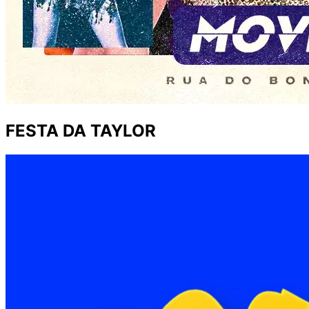
FESTA DA TAYLOR