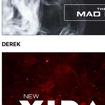
DEREK