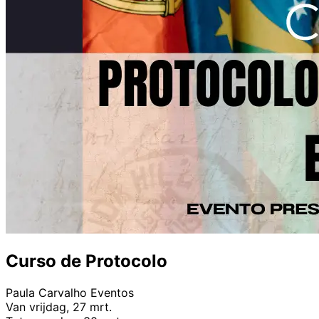
Curso de Protocolo
Paula Carvalho Eventos
Van vrijdag, 27 mrt.