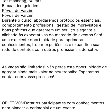
Tot maandag, 30 mrt.
5 maanden geleden
Póvoa de Varzim
Póvoa de Varzim
Durante o curso, abordaremos protocolos essenciais,
comportamento profissional, gestão de imprevistos e
boas práticas que garantem um serviço elegante e
alinhado às expectativas do mercado de eventos.Será
uma excelente oportunidade para aprimorar
conhecimentos, trocar experiências e expandir a sua
rede de contatos com outros profissionais do setor.
As vagas são limitadas! Não perca esta oportunidade de
agregar ainda mais valor ao seu trabalho.Esperamos
contar com vossa presença!​
OBJETIVOS:Dotar os participantes com conhecimentos
para planear o cerimonial de um evento.