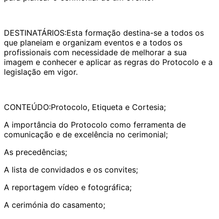
​DESTINATÁRIOS:Esta formação destina-se a todos os
que planeiam e organizam eventos e a todos os
profissionais com necessidade de melhorar a sua
imagem e conhecer e aplicar as regras do Protocolo e a
legislação em vigor.
​CONTEÚDO:Protocolo, Etiqueta e Cortesia;
A importância do Protocolo como ferramenta de
comunicação e de excelência no cerimonial;
As precedências;
A lista de convidados e os convites;
A reportagem vídeo e fotográfica;
A cerimónia do casamento;