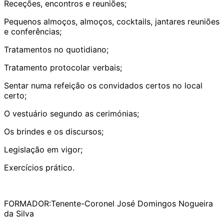
Receções, encontros e reuniões;
Pequenos almoços, almoços, cocktails, jantares reuniões
e conferências;
Tratamentos no quotidiano;
Tratamento protocolar verbais;
Sentar numa refeição os convidados certos no local
certo;
O vestuário segundo as cerimónias;
Os brindes e os discursos;
Legislação em vigor;
Exercícios prático.​
​FORMADOR:Tenente-Coronel José Domingos Nogueira
da Silva