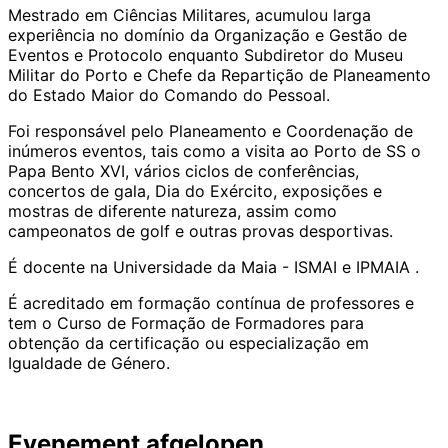
Mestrado em Ciências Militares, acumulou larga
experiência no domínio da Organização e Gestão de
Eventos e Protocolo enquanto Subdiretor do Museu
Militar do Porto e Chefe da Repartição de Planeamento
do Estado Maior do Comando do Pessoal.
Foi responsável pelo Planeamento e Coordenação de
inúmeros eventos, tais como a visita ao Porto de SS o
Papa Bento XVI, vários ciclos de conferências,
concertos de gala, Dia do Exército, exposições e
mostras de diferente natureza, assim como
campeonatos de golf e outras provas desportivas.
É docente na Universidade da Maia - ISMAI e IPMAIA .
É acreditado em formação contínua de professores e
tem o Curso de Formação de Formadores para
obtenção da certificação ou especialização em
Igualdade de Género.
Evenement afgelopen