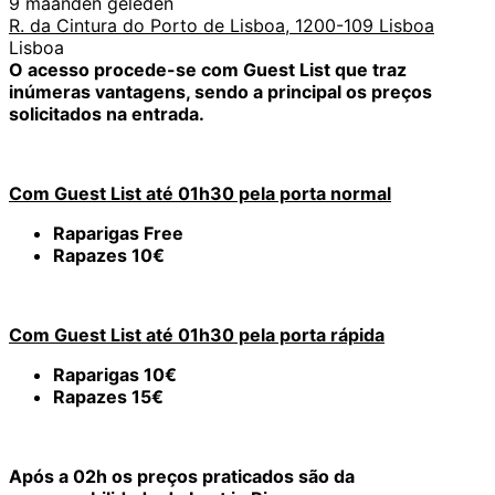
9 maanden geleden
R. da Cintura do Porto de Lisboa, 1200-109 Lisboa
Lisboa
O acesso procede-se com Guest List que traz
inúmeras vantagens, sendo a principal os preços
solicitados na entrada.
Com Guest List até 01h30 pela porta normal
Raparigas Free
Rapazes 10€
Com Guest List até 01h30 pela porta rápida
Raparigas 10€
Rapazes 15€
Após a 02h os preços praticados são da