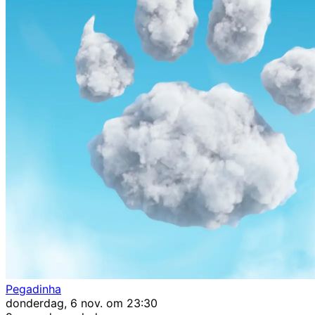
Pegadinha
donderdag, 6 nov. om 23:30