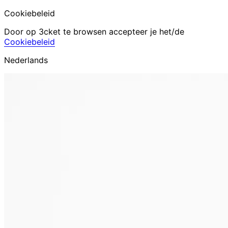
Cookiebeleid
Door op 3cket te browsen accepteer je het/de
Cookiebeleid
Nederlands