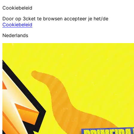
Cookiebeleid
Door op 3cket te browsen accepteer je het/de
Cookiebeleid
Nederlands