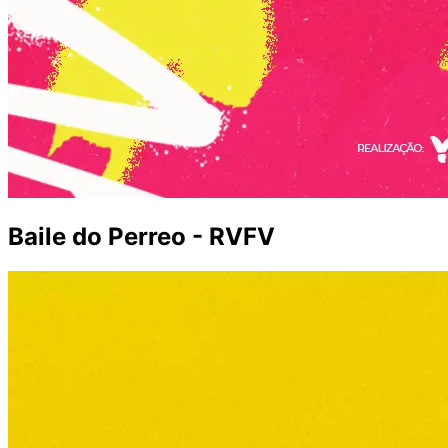
Baile do Perreo - RVFV