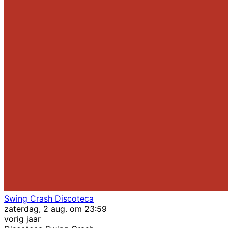
Swing Crash Discoteca
zaterdag, 2 aug. om 23:59
vorig jaar