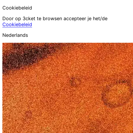
Cookiebeleid
Door op 3cket te browsen accepteer je het/de
Cookiebeleid
Nederlands