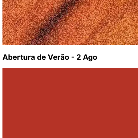
Abertura de Verão - 2 Ago