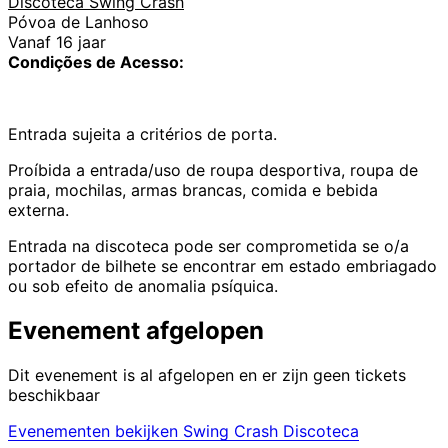
Discoteca Swing Crash
Póvoa de Lanhoso
Vanaf 16 jaar
Condições de Acesso:
Entrada sujeita a critérios de porta.
Proíbida a entrada/uso de roupa desportiva, roupa de
praia, mochilas, armas brancas, comida e bebida
externa.
Entrada na discoteca pode ser comprometida se o/a
portador de bilhete se encontrar em estado embriagado
ou sob efeito de anomalia psíquica.
Evenement afgelopen
Dit evenement is al afgelopen en er zijn geen tickets
beschikbaar
Evenementen bekijken Swing Crash Discoteca