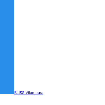
BLISS Vilamoura