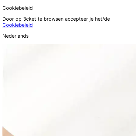
Cookiebeleid
Door op 3cket te browsen accepteer je het/de
Cookiebeleid
Nederlands