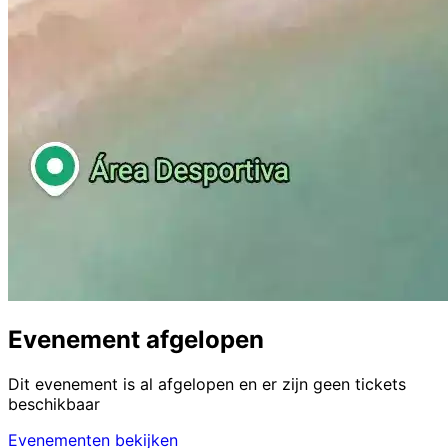
Evenement afgelopen
Dit evenement is al afgelopen en er zijn geen tickets
beschikbaar
Evenementen bekijken