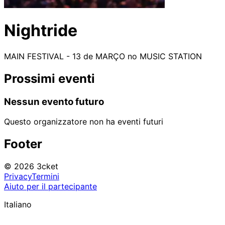
Nightride
MAIN FESTIVAL - 13 de MARÇO no MUSIC STATION
Prossimi eventi
Nessun evento futuro
Questo organizzatore non ha eventi futuri
Footer
© 2026 3cket
Privacy
Termini
Aiuto per il partecipante
Italiano