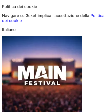
Politica dei cookie
Navigare su 3cket implica l'accettazione della
Politica
dei cookie
Italiano