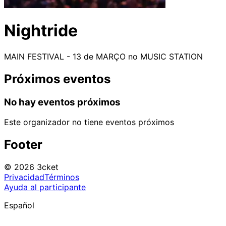
Nightride
MAIN FESTIVAL - 13 de MARÇO no MUSIC STATION
Próximos eventos
No hay eventos próximos
Este organizador no tiene eventos próximos
Footer
© 2026 3cket
Privacidad
Términos
Ayuda al participante
Español