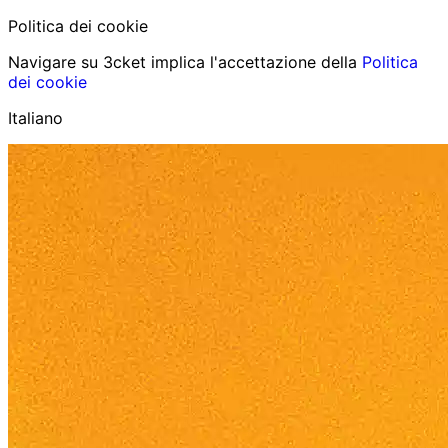
Politica dei cookie
Navigare su 3cket implica l'accettazione della
Politica
dei cookie
Italiano