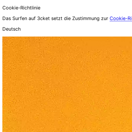
Cookie-Richtlinie
Das Surfen auf 3cket setzt die Zustimmung zur
Cookie-Ric
Deutsch