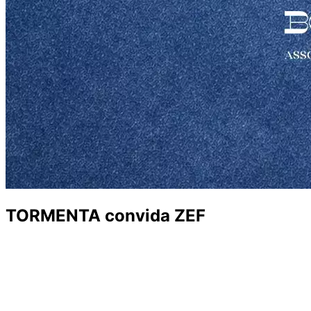
TORMENTA convida ZEF