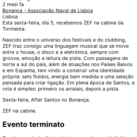
2 mesi fa
Bonança - Associação Naval de Lisboa
Lisboa
Esta sexta-feira, dia 5, recebemos ZEF na cabine da
Tormenta.
Nascido entre o universo dos festivais e do clubbing,
ZEF traz consigo uma linguagem musical que se move
entre o house, o disco e a eletrónica, sempre com
groove, emoção e leitura de pista. Com passagens de
norte a sul do país, além de atuações nos Países Baixos
e em Espanha, tem vindo a construir uma identidade
própria: sets fluidos, energia bem medida e uma seleção
pensada para criar ligação. Em plena época de Santos, a
rota é simples: primeiro os arraiais, depois a pista.
Sexta-feira, After Santos no Bonança.
ZEF na cabine.
Evento terminato