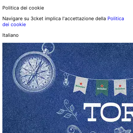
Politica dei cookie
Navigare su 3cket implica l'accettazione della
Politica
dei cookie
Italiano