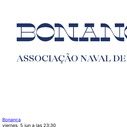
Bonança
viernes, 5 jun a las 23:30