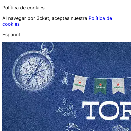
Política de cookies
Al navegar por 3cket, aceptas nuestra
Política de
cookies
Español