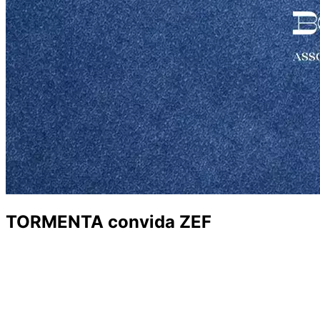
TORMENTA convida ZEF