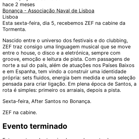
hace 2 meses
Bonança - Associação Naval de Lisboa
Lisboa
Esta sexta-feira, dia 5, recebemos ZEF na cabine da
Tormenta.
Nascido entre o universo dos festivais e do clubbing,
ZEF traz consigo uma linguagem musical que se move
entre o house, o disco e a eletrónica, sempre com
groove, emoção e leitura de pista. Com passagens de
norte a sul do país, além de atuações nos Países Baixos
e em Espanha, tem vindo a construir uma identidade
própria: sets fluidos, energia bem medida e uma seleção
pensada para criar ligação. Em plena época de Santos, a
rota é simples: primeiro os arraiais, depois a pista.
Sexta-feira, After Santos no Bonança.
ZEF na cabine.
Evento terminado