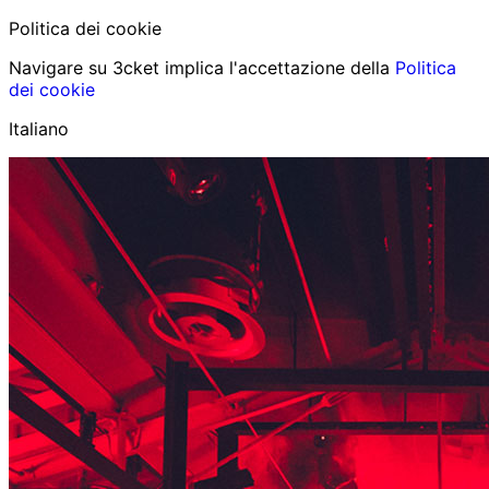
Politica dei cookie
Navigare su 3cket implica l'accettazione della
Politica
dei cookie
Italiano