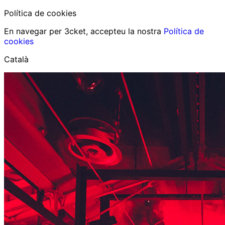
Política de cookies
En navegar per 3cket, accepteu la nostra
Política de
cookies
Català