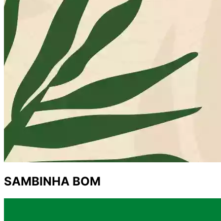
SAMBINHA BOM