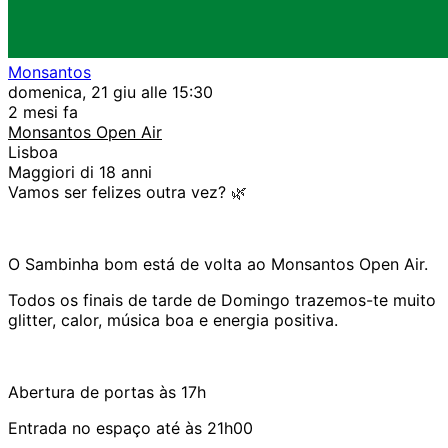
Monsantos
domenica, 21 giu alle 15:30
2 mesi fa
Monsantos Open Air
Lisboa
Maggiori di 18 anni
Vamos ser felizes outra vez?
🌿
O Sambinha bom está de volta ao Monsantos Open Air.
Todos os finais de tarde de Domingo trazemos-te muito
glitter, calor, música boa e energia positiva.
Abertura de portas às 17h
Entrada no espaço até às 21h00