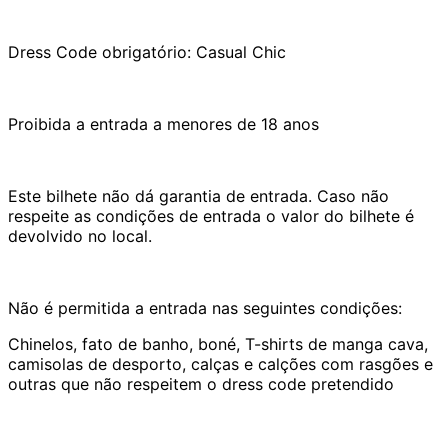
Dress Code obrigatório: Casual Chic
Proibida a entrada a menores de 18 anos
Este bilhete não dá garantia de entrada. Caso não
respeite as condições de entrada o valor do bilhete é
devolvido no local.
Não é permitida a entrada nas seguintes condições:
Chinelos, fato de banho, boné, T-shirts de manga cava,
camisolas de desporto, calças e calções com rasgões e
outras que não respeitem o dress code pretendido