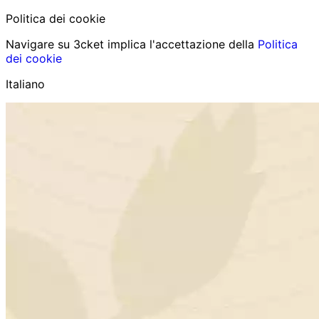
Politica dei cookie
Navigare su 3cket implica l'accettazione della
Politica
dei cookie
Italiano