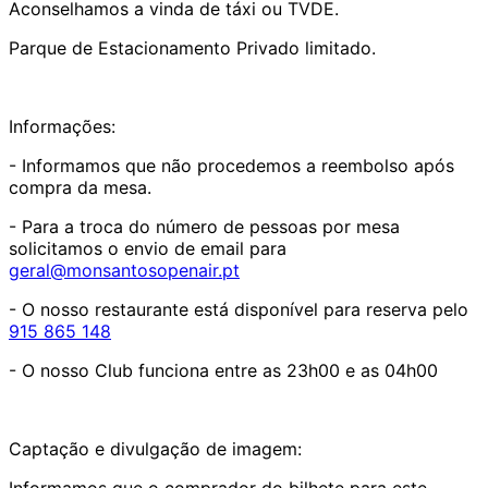
Aconselhamos a vinda de táxi ou TVDE.
Parque de Estacionamento Privado limitado.
Informações:
- Informamos que não procedemos a reembolso após
compra da mesa.
- Para a troca do número de pessoas por mesa
solicitamos o envio de email para
geral@monsantosopenair.pt
- O nosso restaurante está disponível para reserva pelo
915 865 148
- O nosso Club funciona entre as 23h00 e as 04h00
Captação e divulgação de imagem:
Informamos que o comprador do bilhete para este